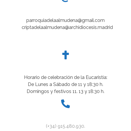
parroquiadelaalmudena@gmail.com
criptadelaalmudena@archidiocesis.madrid
Horario de celebración de la Eucaristía:
De Lunes a Sábado de 11 y 18:30 h.
Domingos y festivos 11. 13 y 18:30 h.
(+34) 915.480.930.