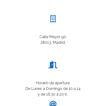
Calle Mayor 90.
28013, Madrid.
Horario de apertura:
De Lunes a Domingo de 10 a 14
y de 16:30 a 20 h.